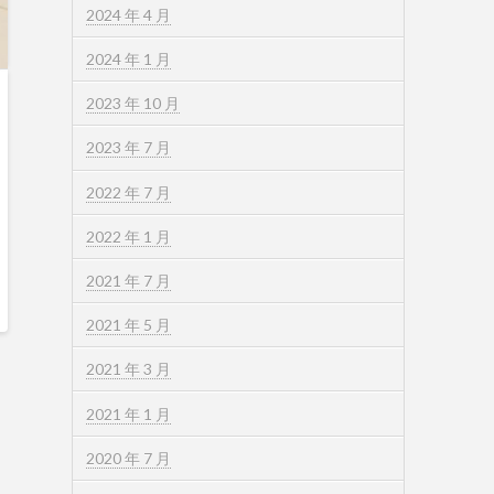
2024 年 4 月
2024 年 1 月
2023 年 10 月
2023 年 7 月
2022 年 7 月
2022 年 1 月
2021 年 7 月
2021 年 5 月
2021 年 3 月
2021 年 1 月
2020 年 7 月