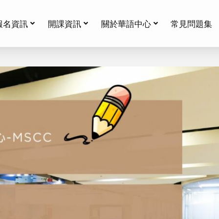
報名資訊
開課資訊
關於華語中心
常見問題集