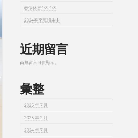
春假休息4/3-4/8
2024春季班招生中
近期留言
尚無留言可供顯示。
彙整
2025 年 7 月
2025 年 2 月
2024 年 7 月