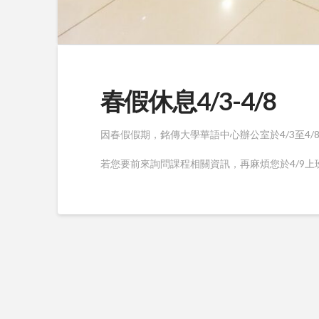
春假休息4/3-4/8
因春假假期，銘傳大學華語中心辦公室於4/3至4/
若您要前來詢問課程相關資訊，再麻煩您於4/9