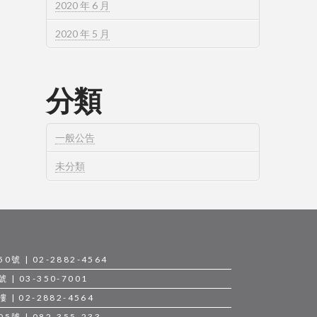
2020 年 6 月
2020 年 5 月
分類
一般公告
未分類
 | 02-2882-4564
 03-350-7001
| 02-2882-4564
 | 082-355-233