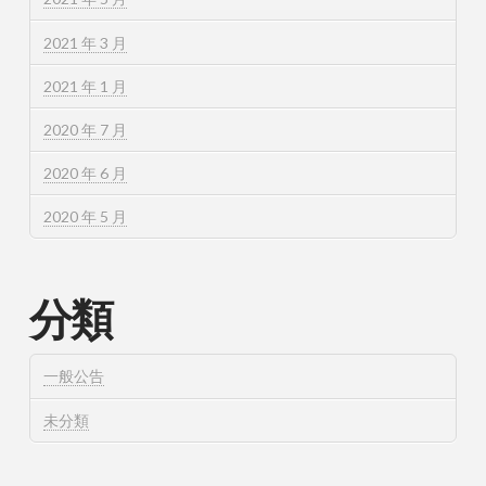
2021 年 3 月
2021 年 1 月
2020 年 7 月
2020 年 6 月
2020 年 5 月
分類
一般公告
未分類