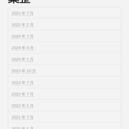
2025 年 7 月
2025 年 2 月
2024 年 7 月
2024 年 4 月
2024 年 1 月
2023 年 10 月
2023 年 7 月
2022 年 7 月
2022 年 1 月
2021 年 7 月
2021 年 5 月