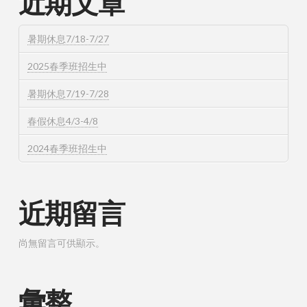
近期文章
暑期休息7/18-7/27
2025春季班招生中
暑期休息7/19-7/28
春假休息4/3-4/8
2024春季班招生中
近期留言
尚無留言可供顯示。
彙整