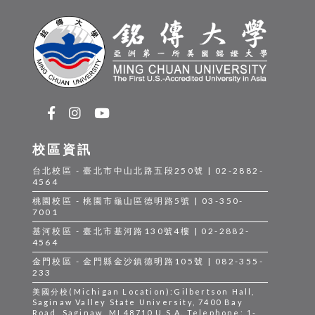
校區資訊
台北校區 - 臺北市中山北路五段250號 | 02-2882-
4564
桃園校區 - 桃園市龜山區德明路5號 | 03-350-
7001
基河校區 - 臺北市基河路130號4樓 | 02-2882-
4564
金門校區 - 金門縣金沙鎮德明路105號 | 082-355-
233
美國分校(Michigan Location):Gilbertson Hall,
Saginaw Valley State University, 7400 Bay
Road, Saginaw, MI 48710 U.S.A. Telephone: 1-