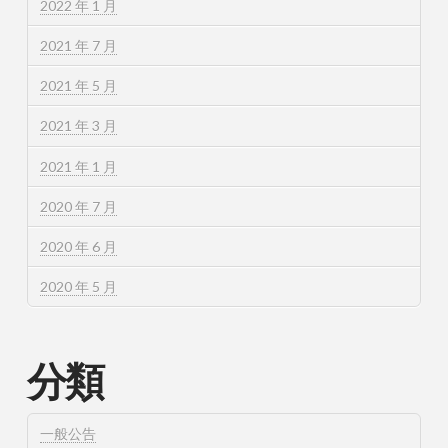
2022 年 1 月
2021 年 7 月
2021 年 5 月
2021 年 3 月
2021 年 1 月
2020 年 7 月
2020 年 6 月
2020 年 5 月
分類
一般公告