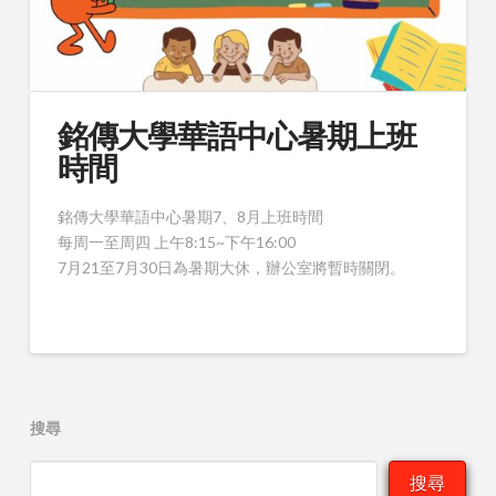
銘傳大學華語中心暑期上班
時間
銘傳大學華語中心暑期7、8月上班時間
每周一至周四 上午8:15~下午16:00
7月21至7月30日為暑期大休，辦公室將暫時關閉。
搜尋
搜尋