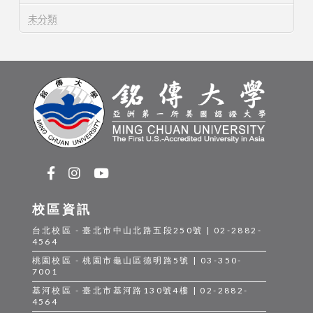
未分類
校區資訊
台北校區 - 臺北市中山北路五段250號 | 02-2882-
4564
桃園校區 - 桃園市龜山區德明路5號 | 03-350-
7001
基河校區 - 臺北市基河路130號4樓 | 02-2882-
4564