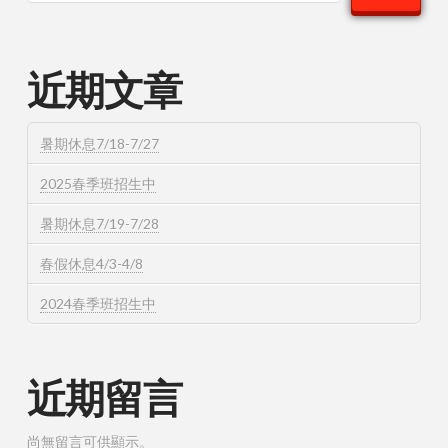
近期文章
暑期休息7/18-7/27
2025春季班招生中
暑期休息7/19-7/28
春假休息4/3-4/8
2024春季班招生中
近期留言
尚無留言可供顯示。