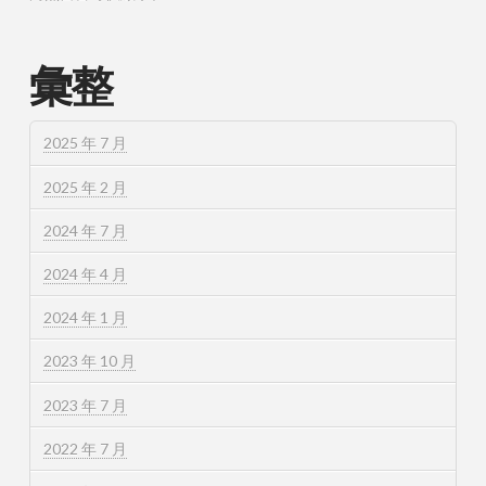
彙整
2025 年 7 月
2025 年 2 月
2024 年 7 月
2024 年 4 月
2024 年 1 月
2023 年 10 月
2023 年 7 月
2022 年 7 月