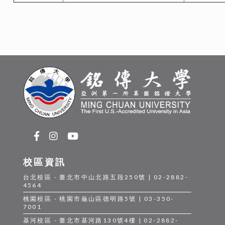
校區資訊
台北校區 - 臺北市中山北路五段250號 | 02-2882-
4564
桃園校區 - 桃園市龜山區德明路5號 | 03-350-
7001
基河校區 - 臺北市基河路130號4樓 | 02-2882-