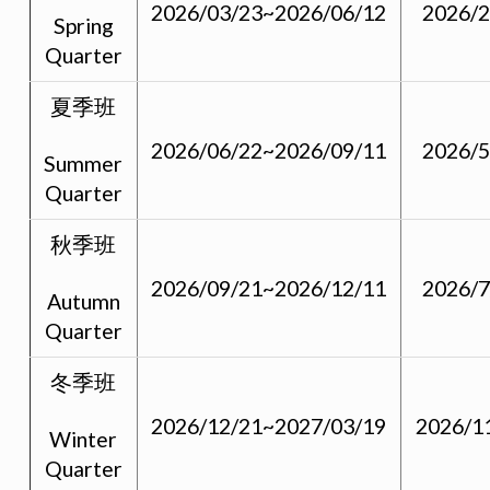
2026/03/23~2026/06/12
2026/2
Spring
Quarter
夏季班
2026/06/22~2026/09/11
2026/5
Summer
Quarter
秋季班
2026/09/21~2026/12/11
2026/7
Autumn
Quarter
冬季班
2026/12/21~2027/03/19
2026/1
Winter
Quarter