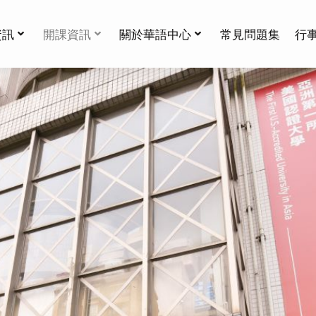
資訊
開課資訊
關於華語中心
常見問題集
行