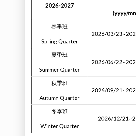
2026-2027
(yyyy/m
春季班
2026/03/23~202
Spring Quarter
夏季班
2026/06/22~202
Summer Quarter
秋季班
2026/09/21~202
Autumn Quarter
冬季班
2026/12/21~2
Winter Quarter