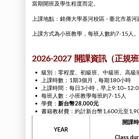
當期開班及學生程度而定。
上課地點：銘傳大學基河校區 - 臺北市基河路
上課方式為小班教學，每班人數約7-15人
2026-2027 開課資訊（正規
級別：零程度、初級班、中級班、高級班
上課時數：1期3個月，每期180小時
上課時間：每日3小時，早上9:10~12:0
每班人數：小班教學每班約7-15人
學費：
新台幣28,000元
書籍教材費：約計新台幣1,600元至1,9
開課時
YEAR
Class dur