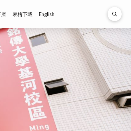
事曆
表格下載
English