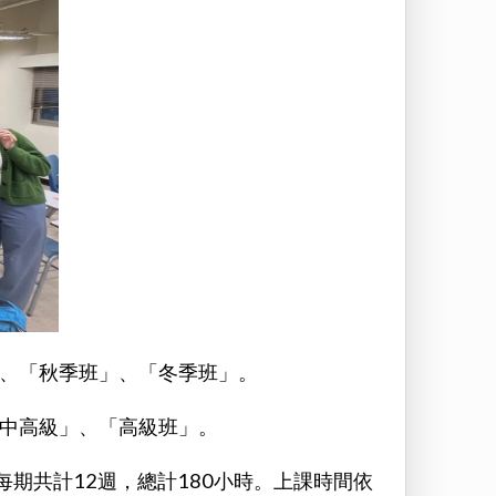
、「秋季班」、「冬季班」。
中高級」、「高級班」。
每期共計12週，總計180小時。上課時間依