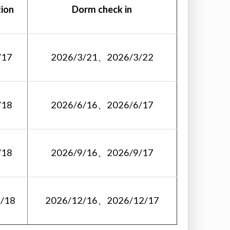
tion
Dorm check in
/17
2026/3/21、2026/3/22
/18
2026/6/16、2026/6/17
/18
2026/9/16、2026/9/17
/18
2026/12/16、2026/12/17