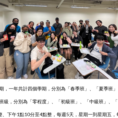
期，一年共計四個學期，分別為「春季班」、「夏季班」
班級，分別為「零程度」、「初級班」、「中級班」、「
整、下午1點10分至4點整，每週5天，星期一到星期五，